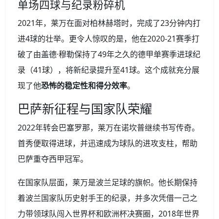
单场四球与纪录粉碎机
2021年，莱万在面对柏林赫塔时，完成了23分钟内打
进4球的壮举。更令人惊叹的是，他在2020-21赛季打
破了由盖德·穆勒保持了49年之久的德甲单赛季进球纪
录（41球），将新纪录提升至41球。这个成就充分展
现了他
恐怖的稳定性和得分效率
。
巴萨新征程与国家队荣耀
2022年转会巴塞罗那，莱万在诺坎普继续书写传奇。
首秀便取得进球，并迅速成为球队的进攻支柱，帮助
巴萨重夺西甲冠军。
在国家队层面，莱万是波兰足球的旗帜。他长期保持
着波兰国家队历史射手王的纪录，并多次凭借一己之
力带领球队闯入世界杯和欧洲杯决赛圈，2018年世界