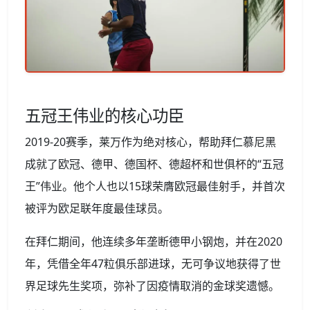
五冠王伟业的核心功臣
2019-20赛季，莱万作为绝对核心，帮助拜仁慕尼黑
成就了欧冠、德甲、德国杯、德超杯和世俱杯的“五冠
王”伟业。他个人也以15球荣膺欧冠最佳射手，并首次
被评为欧足联年度最佳球员。
在拜仁期间，他连续多年垄断德甲小钢炮，并在2020
年，凭借全年47粒俱乐部进球，无可争议地获得了世
界足球先生奖项，弥补了因疫情取消的金球奖遗憾。