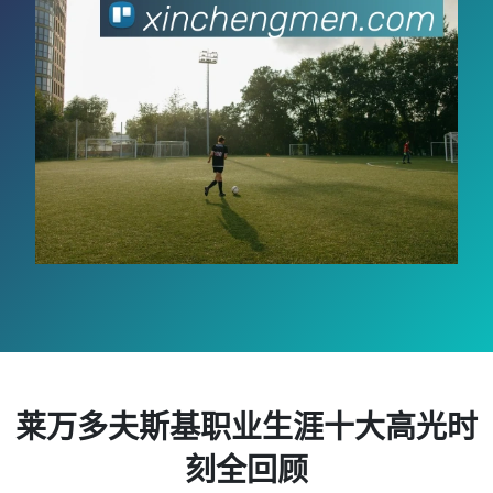
莱万多夫斯基职业生涯十大高光时
刻全回顾