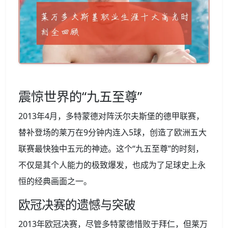
震惊世界的“九五至尊”
2013年4月，多特蒙德对阵沃尔夫斯堡的德甲联赛，
替补登场的莱万在9分钟内连入5球，创造了欧洲五大
联赛最快独中五元的神迹。这个“九五至尊”的时刻，
不仅是其个人能力的极致爆发，也成为了足球史上永
恒的经典画面之一。
欧冠决赛的遗憾与突破
2013年欧冠决赛，尽管多特蒙德惜败于拜仁，但莱万